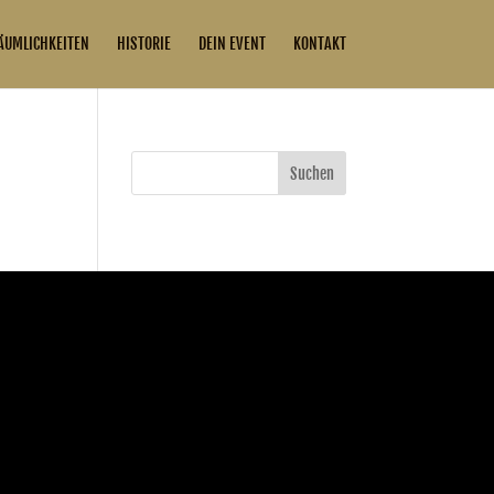
ÄUMLICHKEITEN
HISTORIE
DEIN EVENT
KONTAKT
Suchen