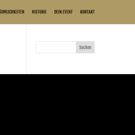
ÄUMLICHKEITEN
HISTORIE
DEIN EVENT
KONTAKT
Suchen